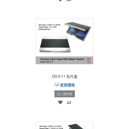
DD-0-11 名片盒
查詢價格
加入購物車