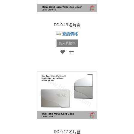
DD-0-13 名片盒
查詢價格
加入購物車
DD-0-17 名片盒