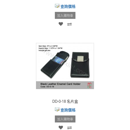
查詢價格
加入購物車
DD-0-18 名片盒
查詢價格
加入購物車