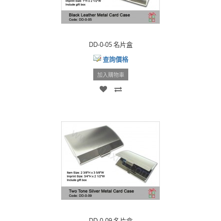
DD-0-05 名片盒
查詢價格
加入購物車
DD-0-09 名片盒