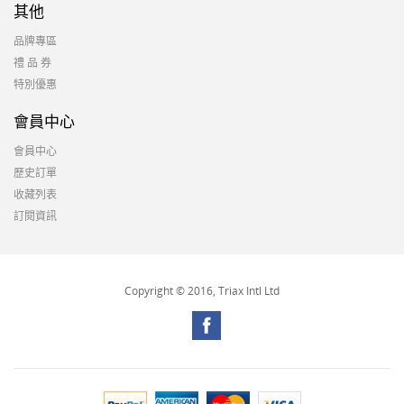
其他
品牌專區
禮 品 券
特別優惠
會員中心
會員中心
歷史訂單
收藏列表
訂閱資訊
Copyright © 2016, Triax Intl Ltd