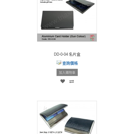
DD-0-04 名片盒
查詢價格
加入購物車