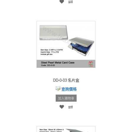
DD-0-03 名片盒
查詢價格
加入購物車